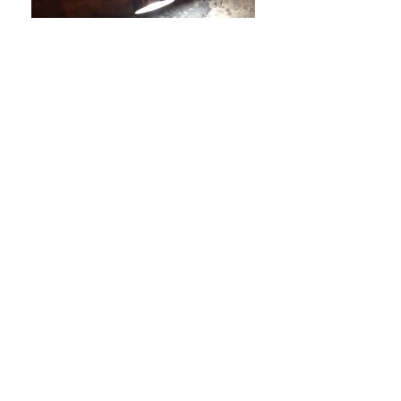
Soluções