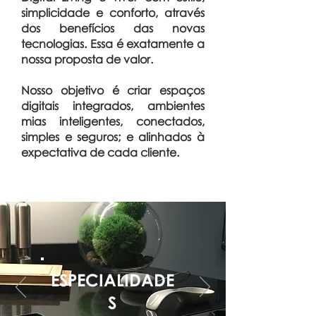
simplicidade e conforto, através
dos benefícios das novas
tecnologias. Essa é exatamente a
nossa proposta de valor.
Nosso objetivo é criar espaços
digitais integrados, ambientes
mias inteligentes, conectados,
simples e seguros; e alinhados à
expectativa de cada cliente.
ESPECIALIDADE
S