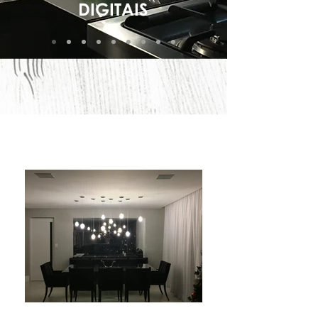
DIGITAIS
Portfolio